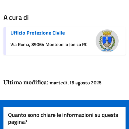
A cura di
Ufficio Protezione Civile
Via Roma, 89064 Montebello Jonico RC
Ultima modifica:
martedì, 19 agosto 2025
Quanto sono chiare le informazioni su questa
pagina?