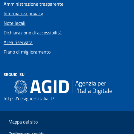
Amministrazione trasparente
Informativa privacy
Note legali
Dichiarazione di accessibilità
Area riservata
Piano di miglioramento
SEGUICI SU
https://designers.italia.it/
Mappa del sito
Preferenze cookie