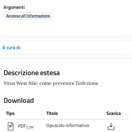
Argomenti
Accesso all'informazione
A cura di
Descrizione estesa
Virus West Nile: come prevenire l'infezione
Download
Tipo
Titolo
Scarica
Opuscolo informativo
PDF
1,2M