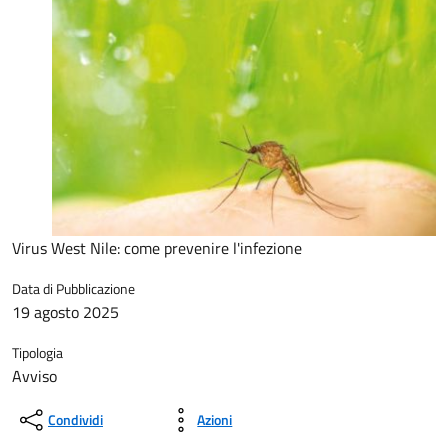
Virus West Nile: come prevenire l'infezione
Data di Pubblicazione
19 agosto 2025
Tipologia
Avviso
Condividi
Azioni