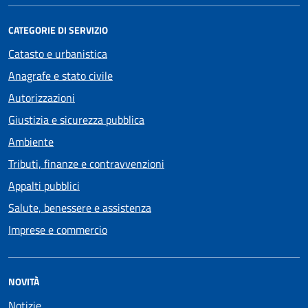
CATEGORIE DI SERVIZIO
Catasto e urbanistica
Anagrafe e stato civile
Autorizzazioni
Giustizia e sicurezza pubblica
Ambiente
Tributi, finanze e contravvenzioni
Appalti pubblici
Salute, benessere e assistenza
Imprese e commercio
NOVITÀ
Notizie