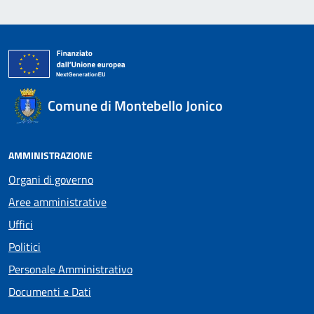
Comune di Montebello Jonico
AMMINISTRAZIONE
Organi di governo
Aree amministrative
Uffici
Politici
Personale Amministrativo
Documenti e Dati