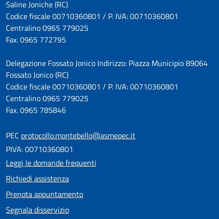
Saline Joniche (RC)
Codice fiscale 00710360801 / P. IVA: 00710360801
Centralino 0965 779025
Fax. 0965 772795
Delegazione Fossato Jonico Indirizzo: Piazza Municipio 89064
Fossato Jonico (RC)
Codice fiscale 00710360801 / P. IVA: 00710360801
Centralino 0965 779025
Fax. 0965 785846
PEC
protocollo.montebello@asmepec.it
PIVA: 00710360801
Leggi le domande frequenti
Richiedi assistenza
Prenota appuntamento
Segnala disservizio