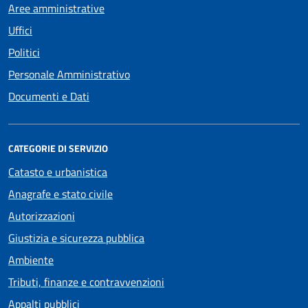
Aree amministrative
Uffici
Politici
Personale Amministrativo
Documenti e Dati
CATEGORIE DI SERVIZIO
Catasto e urbanistica
Anagrafe e stato civile
Autorizzazioni
Giustizia e sicurezza pubblica
Ambiente
Tributi, finanze e contravvenzioni
Appalti pubblici