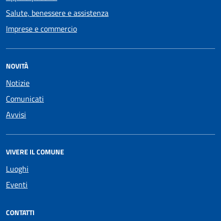
Salute, benessere e assistenza
Imprese e commercio
NOVITÀ
Notizie
Comunicati
Avvisi
VIVERE IL COMUNE
Luoghi
Eventi
CONTATTI