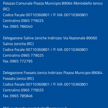
Palazzo Comunale Piazza Municipio 89064 Montebello Ionico
(RC)
Codice fiscale 00710360801 / P. IVA: 00710360801
Centralino 0965 779025
Fax. 0965 786040
Delegazione Saline Joniche Indirizzo: Via Nazionale 89060
Saline Joniche (RC)
Codice fiscale 00710360801 / P. IVA: 00710360801
Centralino 0965 779025
Fax. 0965 772795
Delegazione Fossato Jonico Indirizzo: Piazza Municipio 89064
Fossato Jonico (RC)
Codice fiscale 00710360801 / P. IVA: 00710360801
Centralino 0965 779025
Fax. 0965 785846