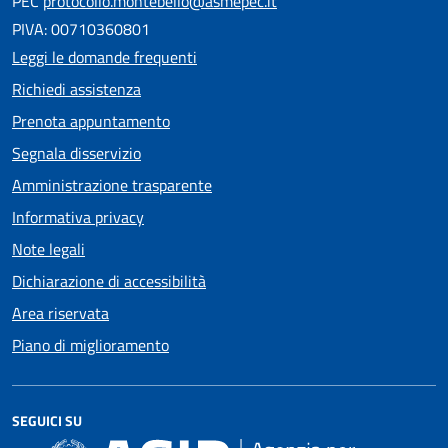
PEC
protocollo.montebello@asmepec.it
PIVA: 00710360801
Leggi le domande frequenti
Richiedi assistenza
Prenota appuntamento
Segnala disservizio
Amministrazione trasparente
Informativa privacy
Note legali
Dichiarazione di accessibilità
Area riservata
Piano di miglioramento
SEGUICI SU