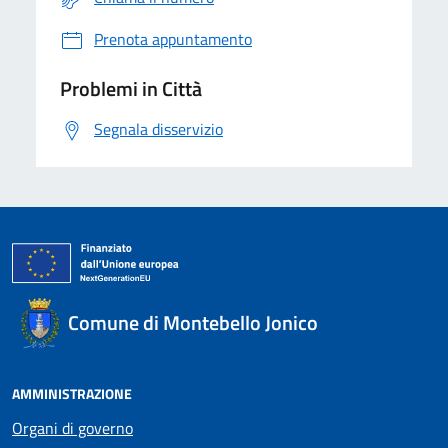
Prenota appuntamento
Problemi in Città
Segnala disservizio
Comune di Montebello Jonico
AMMINISTRAZIONE
Organi di governo