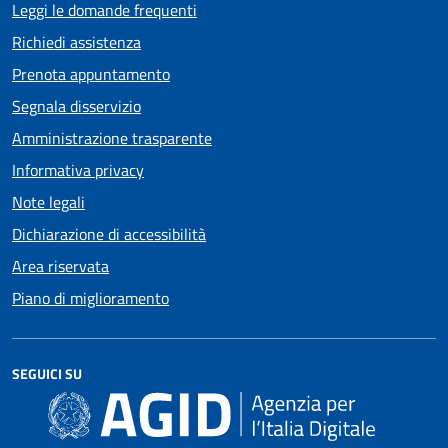
Leggi le domande frequenti
Richiedi assistenza
Prenota appuntamento
Segnala disservizio
Amministrazione trasparente
Informativa privacy
Note legali
Dichiarazione di accessibilità
Area riservata
Piano di miglioramento
SEGUICI SU