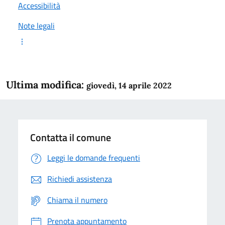
Accessibilità
Note legali
Ultima modifica:
giovedì, 14 aprile 2022
Contatta il comune
Leggi le domande frequenti
Richiedi assistenza
Chiama il numero
Prenota appuntamento