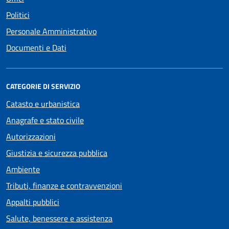
Politici
Personale Amministrativo
Documenti e Dati
CATEGORIE DI SERVIZIO
Catasto e urbanistica
Anagrafe e stato civile
Autorizzazioni
Giustizia e sicurezza pubblica
Ambiente
Tributi, finanze e contravvenzioni
Appalti pubblici
Salute, benessere e assistenza