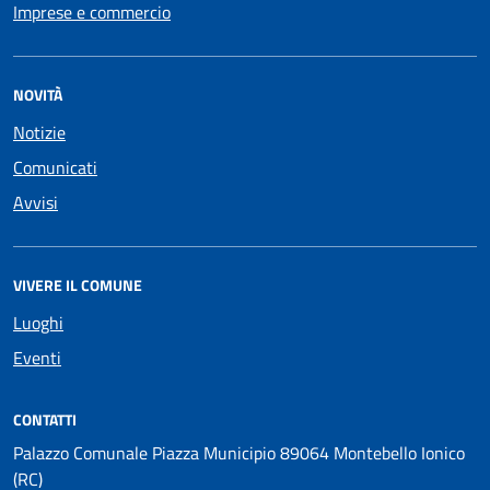
Imprese e commercio
NOVITÀ
Notizie
Comunicati
Avvisi
VIVERE IL COMUNE
Luoghi
Eventi
CONTATTI
Palazzo Comunale Piazza Municipio 89064 Montebello Ionico
(RC)