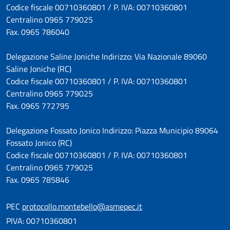
Codice fiscale 00710360801 / P. IVA: 00710360801
Centralino 0965 779025
Fax. 0965 786040
Delegazione Saline Joniche Indirizzo: Via Nazionale 89060
Saline Joniche (RC)
Codice fiscale 00710360801 / P. IVA: 00710360801
Centralino 0965 779025
Fax. 0965 772795
Delegazione Fossato Jonico Indirizzo: Piazza Municipio 89064
Fossato Jonico (RC)
Codice fiscale 00710360801 / P. IVA: 00710360801
Centralino 0965 779025
Fax. 0965 785846
PEC
protocollo.montebello@asmepec.it
PIVA: 00710360801