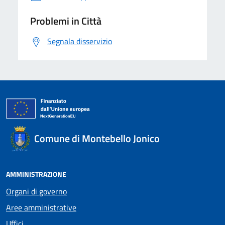
Problemi in Città
Segnala disservizio
Comune di Montebello Jonico
AMMINISTRAZIONE
Organi di governo
Aree amministrative
Uffici