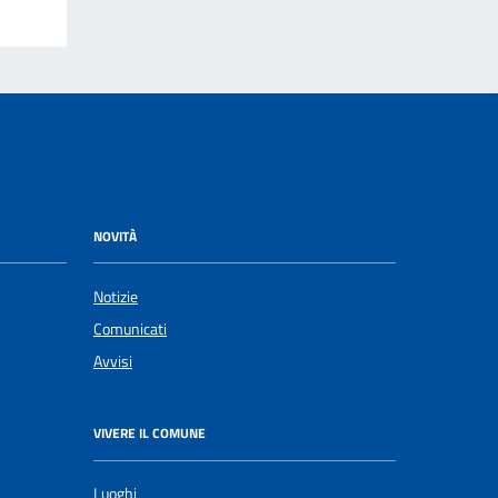
NOVITÀ
Notizie
Comunicati
Avvisi
VIVERE IL COMUNE
Luoghi