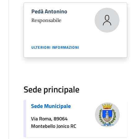
Pedà Antonino
Responsabile
ULTERIORI INFORMAZIONI
Sede principale
Sede Municipale
Via Roma, 89064
Montebello Jonico RC