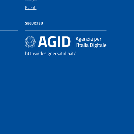
Eventi
SEGUICI SU
https://designers.italia.it/