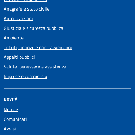
Anagrafe e stato civile
Autorizzazioni
Giustizia e sicurezza pubblica
Ambiente
Tributi, finanze e contravvenzioni
Appalti pubblici
Salute, benessere e assistenza
Imprese e commercio
NOVITÀ
Notizie
Comunicati
Avvisi