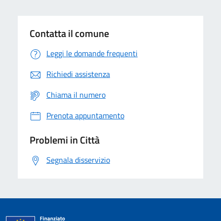
Contatta il comune
Leggi le domande frequenti
Richiedi assistenza
Chiama il numero
Prenota appuntamento
Problemi in Città
Segnala disservizio