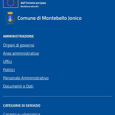
Comune di Montebello Jonico
AMMINISTRAZIONE
Organi di governo
Aree amministrative
Uffici
Politici
Personale Amministrativo
Documenti e Dati
CATEGORIE DI SERVIZIO
Catasto e urbanistica