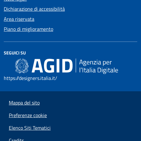
Dichiarazione di accessibilità
Area riservata
Piano di miglioramento
SEGUICI SU
https://designers.italia.it/
Mappa del sito
Preferenze cookie
Elenco Siti Tematici
Credits