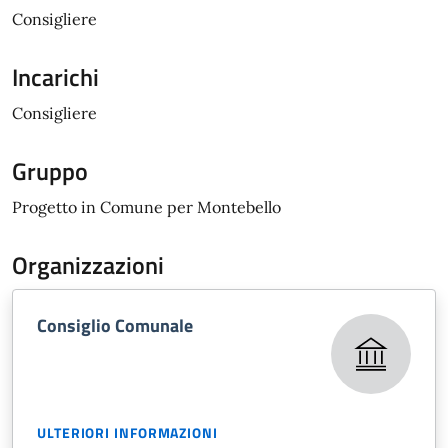
Consigliere
Incarichi
Consigliere
Gruppo
Progetto in Comune per Montebello
Organizzazioni
Consiglio Comunale
ULTERIORI INFORMAZIONI